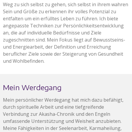
Weg zu sich selbst zu gehen, sich selbst in ihrem wahren
Sein und Größe zu erkennen ihr volles Potenzial zu
entfalten um ein erfülltes Leben zu führen. Ich biete
angepasste Techniken zur Persönlichkeitsentwicklung
an, die auf individuelle Bedürfnisse und Ziele
zugeschnitten sind. Mein Fokus liegt auf Bewusstseins-
und Energiearbeit, der Definition und Erreichung
beruflicher Ziele sowie der Steigerung von Gesundheit
und Wohlbefinden.
Mein Werdegang
Mein persönlicher Werdegang hat mich dazu befähigt,
durch spirituelle Arbeit und eine tiefgreifende
Verbindung zur Akasha-Chronik und den Engeln
umfassende Unterstützung und Weisheit anzubieten.
Meine Fähigkeiten in der Seelenarbeit, Karmaheilung,