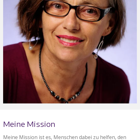
Meine Mission
Meine Mission ist es, Menschen dabei zu helfen, den