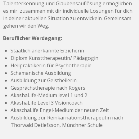
Talenterkennung und Glaubensauflösung ermöglichen
es mir, zusammen mit dir individuelle Lösungen für dich
in deiner aktuellen Situation zu entwickeln. Gemeinsam
gehen wir den Weg.
Beruflicher Werdegang:
Staatlich anerkannte Erzieherin
Diplom Kunsttherapeutin/ Pädagogin
Heilpraktikerin für Psychotherapie
Schamanische Ausbildung
Ausbildung zur Geistheilerin
Gesprächstherapie nach Rogers
AkashaLife-Medium level 1 und 2
AkashaLife Level 3 Visioncoach
AkaschaLife Engel-Medium der neuen Zeit
Ausbildung zur Reinkarnationstherapeutin nach
Thorwald Detlefsson, Münchner Schule