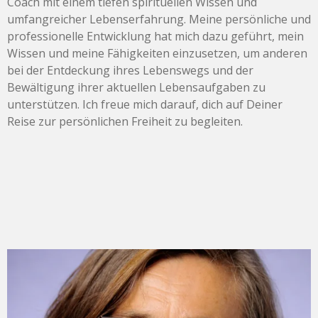
Coach mit einem tiefen spirituellen Wissen und
umfangreicher Lebenserfahrung. Meine persönliche und
professionelle Entwicklung hat mich dazu geführt, mein
Wissen und meine Fähigkeiten einzusetzen, um anderen
bei der Entdeckung ihres Lebenswegs und der
Bewältigung ihrer aktuellen Lebensaufgaben zu
unterstützen. Ich freue mich darauf, dich auf Deiner
Reise zur persönlichen Freiheit zu begleiten.